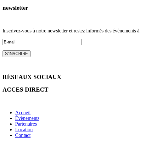
newsletter
Inscrivez-vous à notre newsletter et restez informés des évènements à v
RÉSEAUX
SOCIAUX
ACCES
DIRECT
Accueil
Évènements
Partenaires
Location
Contact