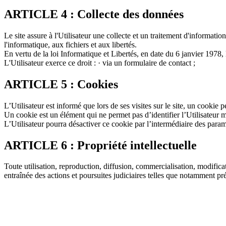
ARTICLE 4 : Collecte des données
Le site assure à l'Utilisateur une collecte et un traitement d'informati
l'informatique, aux fichiers et aux libertés.
En vertu de la loi Informatique et Libertés, en date du 6 janvier 1978, 
L'Utilisateur exerce ce droit : · via un formulaire de contact ;
ARTICLE 5 : Cookies
L’Utilisateur est informé que lors de ses visites sur le site, un cookie 
Un cookie est un élément qui ne permet pas d’identifier l’Utilisateur mai
L’Utilisateur pourra désactiver ce cookie par l’intermédiaire des param
ARTICLE 6 : Propriété intellectuelle
Toute utilisation, reproduction, diffusion, commercialisation, modific
entraînée des actions et poursuites judiciaires telles que notamment pré