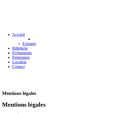
Accueil
Extranet
Billetterie
Evènements
Partenaires
Location
Contact
Mentions légales
Mentions légales