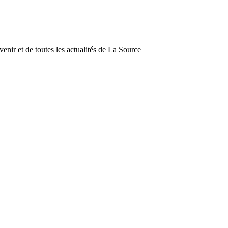
enir et de toutes les actualités de La Source