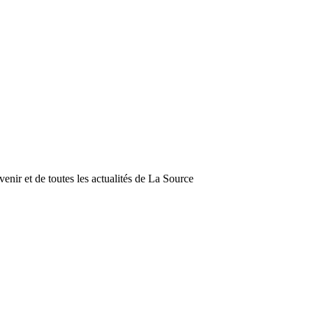
enir et de toutes les actualités de La Source