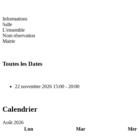
Informations
Salle
L'ensemble
Nom réservation
Mairie
Toutes les Dates
22 novembre 2026
15:00 - 20:00
Calendrier
Août 2026
Lun
Mar
Mer