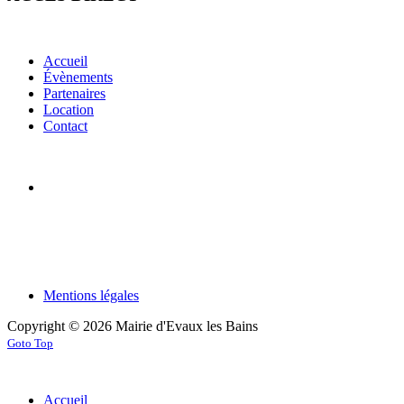
Accueil
Évènements
Partenaires
Location
Contact
Mentions légales
Copyright © 2026 Mairie d'Evaux les Bains
Goto Top
Accueil