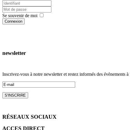
Se souvenir de moi
Connexion
newsletter
Inscrivez-vous à notre newsletter et restez informés des évènements à v
RÉSEAUX
SOCIAUX
ACCES
DIRECT